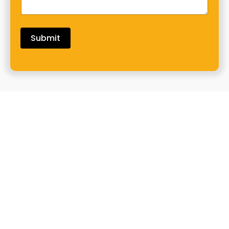
Submit