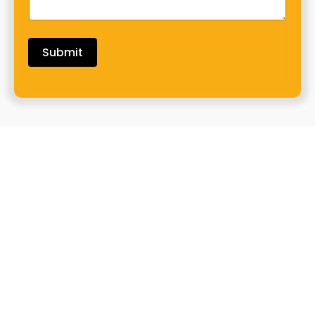
Submit